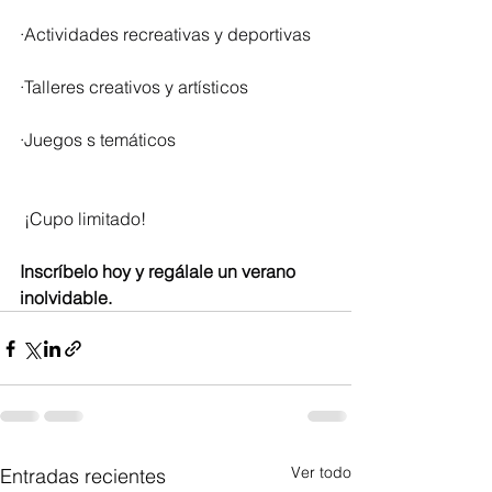
·Actividades recreativas y deportivas
·Talleres creativos y artísticos
·Juegos s temáticos
 ¡Cupo limitado!
Inscríbelo hoy y regálale un verano 
inolvidable.
Ver todo
Entradas recientes