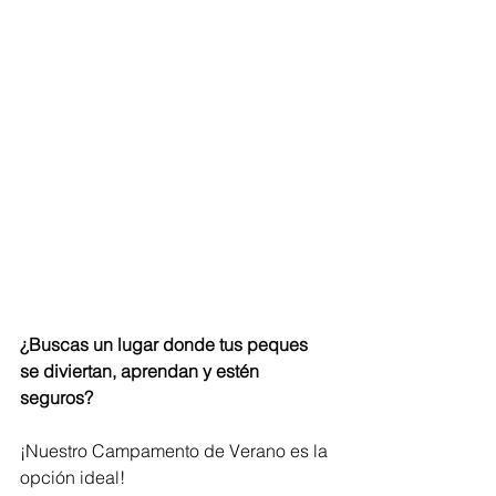
¿Buscas un lugar donde tus peques 
se diviertan, aprendan y estén 
seguros? 
¡Nuestro Campamento de Verano es la 
opción ideal! 