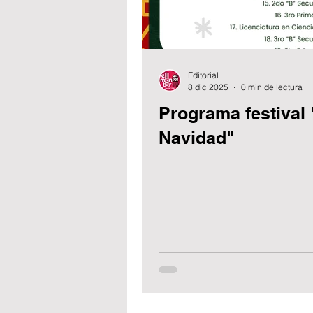
Editorial
8 dic 2025
0 min de lectura
Programa festival 
Navidad"