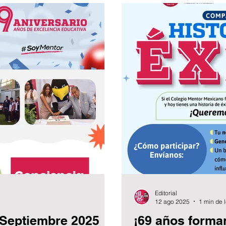
Editorial
12 ago 2025
1 min de 
 Septiembre 2025
¡69 años forman