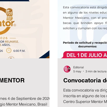
Editorial
5 may
3 min de lectura
 MENTOR
Convocatoria d
Esta convocatoria va diri
inscrita en alguno de los
es 4 de Septiembre de 2026
Centro Superior Mentor M
gio Mentor Mexicano, Brasil