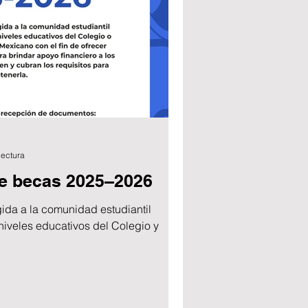
lectura
e becas 2025–2026
gida a la comunidad estudiantil
 niveles educativos del Colegio y