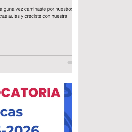
Si alguna vez caminaste por nuestros
tras aulas y creciste con nuestra