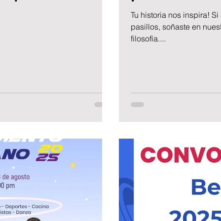
Tu historia nos inspira! 
pasillos, soñaste en nues
filosofía....