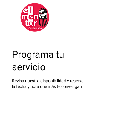
Mentor
Mexicano
Programa tu
servicio
Revisa nuestra disponibilidad y reserva
la fecha y hora que más te convengan