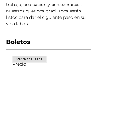
trabajo, dedicación y perseverancia, 
nuestros queridos graduados están 
listos para dar el siguiente paso en su 
vida laboral.
Boletos
Venta finalizada
Precio
MXN 0.00