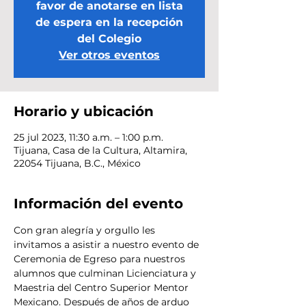
favor de anotarse en lista
de espera en la recepción
del Colegio
Ver otros eventos
Horario y ubicación
25 jul 2023, 11:30 a.m. – 1:00 p.m.
Tijuana, Casa de la Cultura, Altamira,
22054 Tijuana, B.C., México
Información del evento
Con gran alegría y orgullo les 
invitamos a asistir a nuestro evento de 
Ceremonia de Egreso para nuestros 
alumnos que culminan Licienciatura y 
Maestria del Centro Superior Mentor 
Mexicano. Después de años de arduo 