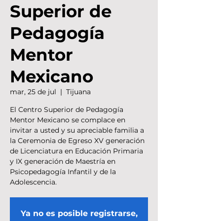
Superior de
Pedagogía
Mentor
Mexicano
mar, 25 de jul
  |  
Tijuana
El Centro Superior de Pedagogía
Mentor Mexicano se complace en
invitar a usted y su apreciable familia a
la Ceremonia de Egreso XV generación
de Licenciatura en Educación Primaria
y IX generación de Maestría en
Psicopedagogía Infantil y de la
Adolescencia.
Ya no es posible registrarse,