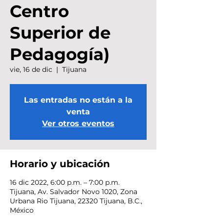
Centro
Superior de
Pedagogía)
vie, 16 de dic
  |  
Tijuana
Las entradas no están a la
venta
Ver otros eventos
Horario y ubicación
16 dic 2022, 6:00 p.m. – 7:00 p.m.
Tijuana, Av. Salvador Novo 1020, Zona
Urbana Rio Tijuana, 22320 Tijuana, B.C.,
México