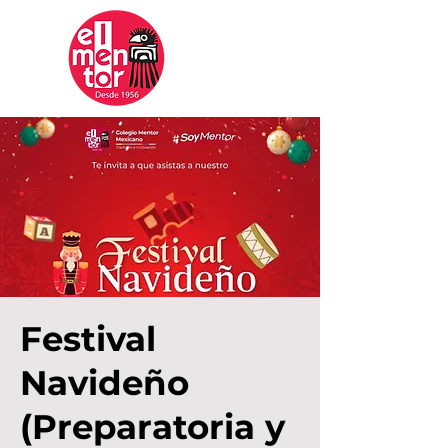
Mentor
Mexicano
Festival
Navideño
(Preparatoria y