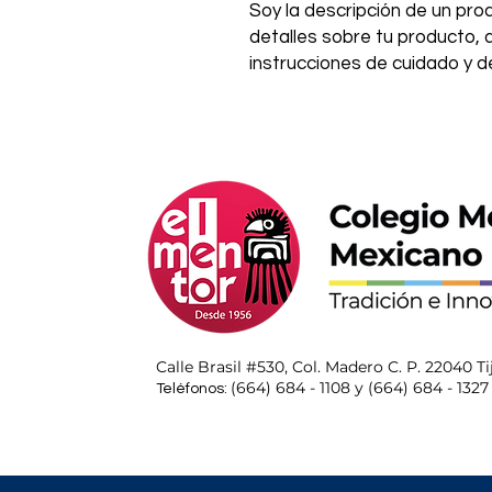
Soy la descripción de un prod
detalles sobre tu producto, 
instrucciones de cuidado y de
Calle Brasil #530, Col. Madero C. P. 22040 Ti
(664) 684 - 1108 y (664) 684 - 1327
Teléfonos: